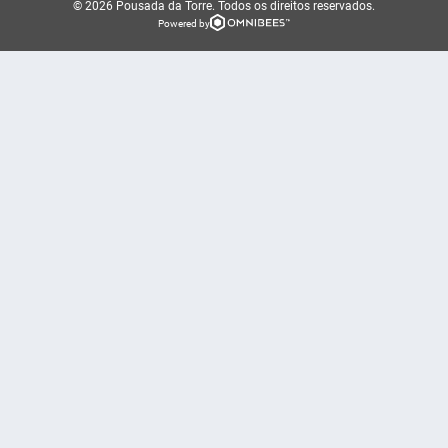
© 2026 Pousada da Torre.
Todos os direitos reservados.
Powered by