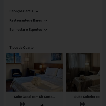
Serviços Gerais
Restaurantes e Bares
Bem-estar e Esportes
Tipos de Quarto
Suíte Casal com Kit Corte...
Suíte Solteiro com Kit