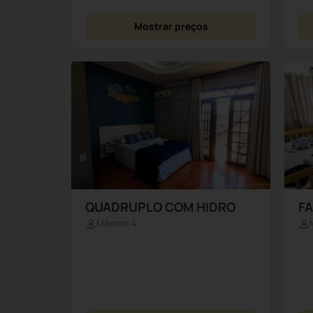
Mostrar preços
QUADRUPLO COM HIDRO
FA
Máximo 4