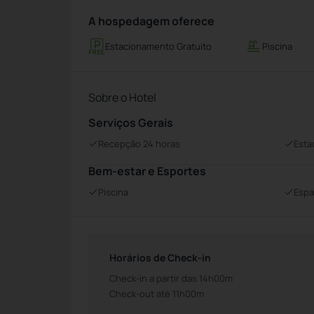
A hospedagem oferece
Estacionamento Gratuito
Piscina
Sobre o Hotel
Serviços Gerais
Recepção 24 horas
Esta
Bem-estar e Esportes
Piscina
Espa
Horários de Check-in
Check-in a partir das 14h00m
Check-out até 11h00m