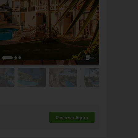
22
Reservar Agora