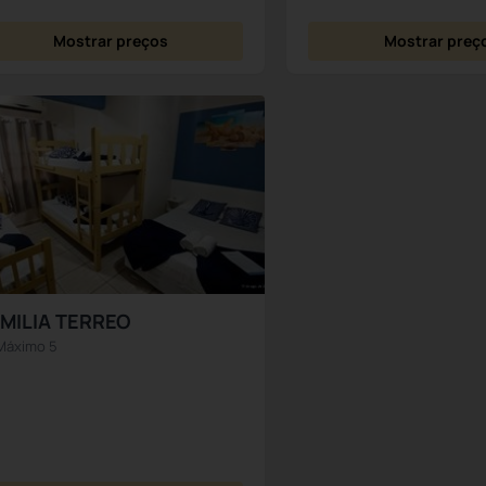
Mostrar preços
Mostrar preç
MILIA TERREO
Máximo 5