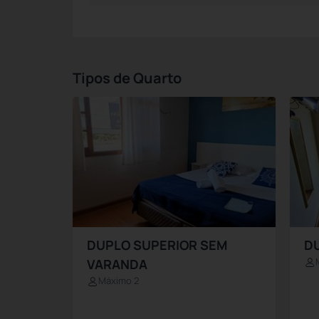
Tipos de Quarto
DUPLO SUPERIOR SEM
D
VARANDA
Máximo 2