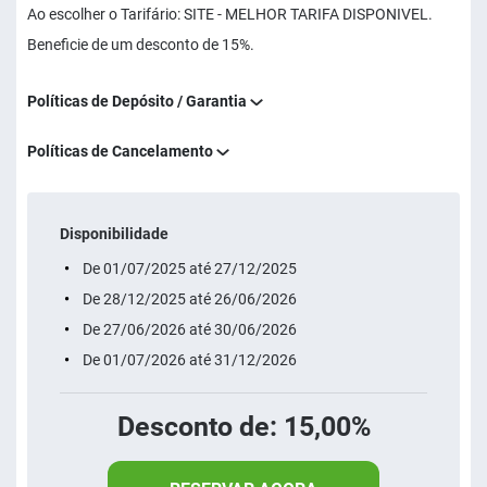
Ao escolher o Tarifário: SITE - MELHOR TARIFA DISPONIVEL.
Beneficie de um desconto de 15%.
Políticas de Depósito / Garantia
Políticas de Cancelamento
Disponibilidade
De 01/07/2025 até 27/12/2025
De 28/12/2025 até 26/06/2026
De 27/06/2026 até 30/06/2026
De 01/07/2026 até 31/12/2026
Desconto de: 15,00%