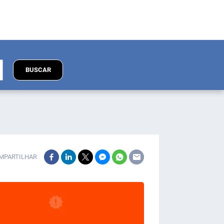
BUSCAR
MPARTILHAR