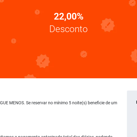
22,00%
Desconto
PAGUE MENOS. Se reservar no mínimo 5 noite(s) beneficie de um