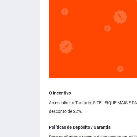
O Incentivo
Ao escolher o Tarifário: SITE - FIQUE MAIS E 
desconto de 22%.
Políticas de Depósito / Garantia