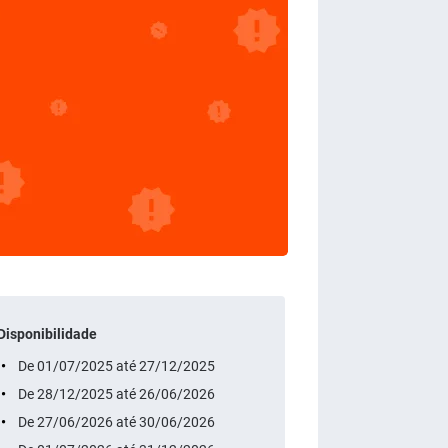
Disponibilidade
De 01/07/2025 até 27/12/2025
De 28/12/2025 até 26/06/2026
De 27/06/2026 até 30/06/2026