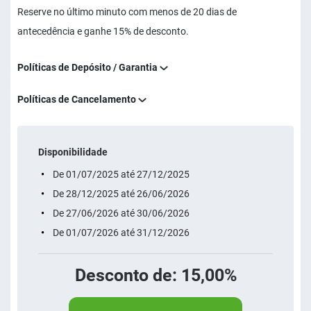
Reserve no último minuto com menos de 20 dias de
antecedência e ganhe 15% de desconto.
Políticas de Depósito / Garantia
Políticas de Cancelamento
Disponibilidade
De 01/07/2025 até 27/12/2025
De 28/12/2025 até 26/06/2026
De 27/06/2026 até 30/06/2026
De 01/07/2026 até 31/12/2026
Desconto de: 15,00%