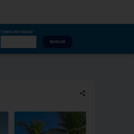
TENHO UM CÓDIGO
BUSCAR