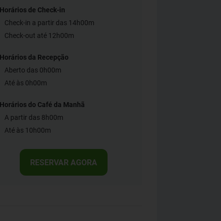
Horários de Check-in
Check-in a partir das 14h00m
Check-out até 12h00m
Horários da Recepção
Aberto das 0h00m
Até às 0h00m
Horários do Café da Manhã
A partir das 8h00m
Até às 10h00m
RESERVAR AGORA