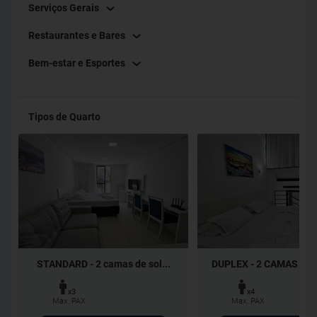
Serviços Gerais
Restaurantes e Bares
Bem-estar e Esportes
Tipos de Quarto
STANDARD - 2 camas de sol...
DUPLEX - 2 CAMAS DE 
x3
x4
Max. PAX
Max. PAX