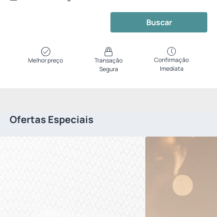
Buscar
Confirmação
Melhor preço
Transação
Imediata
Segura
Ofertas Especiais