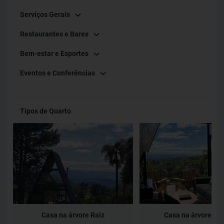
Serviços Gerais
Restaurantes e Bares
Bem-estar e Esportes
Eventos e Conferências
Tipos de Quarto
Casa na árvore Raiz
Casa na árvore Tr