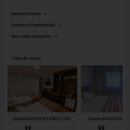
Serviços Gerais
Eventos e Conferências
Bem-estar e Esportes
Tipos de Quarto
Quarto EXECUTIVO DUPLO TW...
Quarto EXECUTIVO Dup