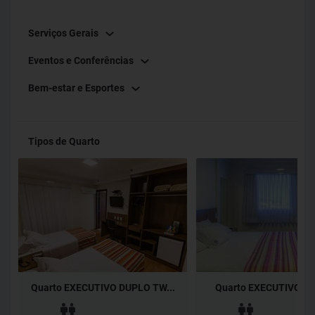
Serviços Gerais
Eventos e Conferências
Bem-estar e Esportes
Tipos de Quarto
Quarto EXECUTIVO DUPLO TW...
Quarto EXECUTIVO Dup