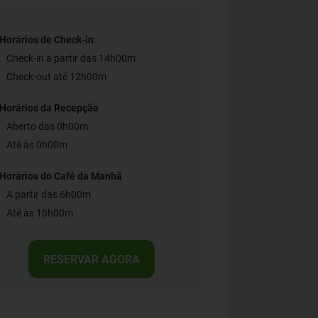
Horários de Check-in
Check-in a partir das 14h00m
Check-out até 12h00m
Horários da Recepção
Aberto das 0h00m
Até às 0h00m
Horários do Café da Manhã
A partir das 6h00m
Até às 10h00m
RESERVAR AGORA