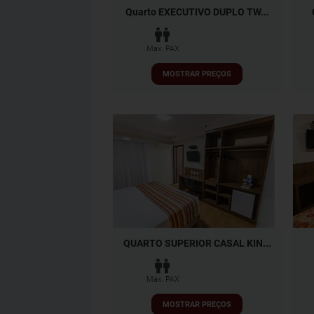
Quarto EXECUTIVO DUPLO TW...
Max. PAX
MOSTRAR PREÇOS
QUARTO SUPERIOR CASAL KIN...
Max. PAX
MOSTRAR PREÇOS