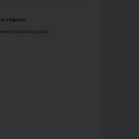
ar e Esportes
mia de ginástica gratuita