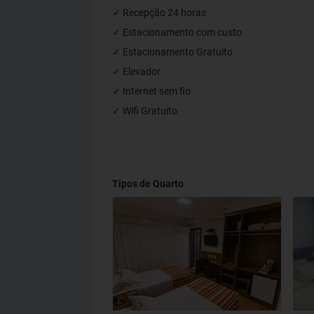
✓ Recepção 24 horas
✓ Estacionamento com custo
✓ Estacionamento Gratuito
✓ Elevador
✓ Internet sem fio
✓ Wifi Gratuito
Tipos de Quarto