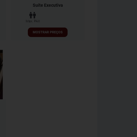
Suíte Executiva
Max. PAX
MOSTRAR PREÇOS