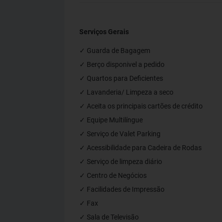
Serviços Gerais
✓ Guarda de Bagagem
✓ Berço disponivel a pedido
✓ Quartos para Deficientes
✓ Lavanderia/ Limpeza a seco
✓ Aceita os principais cartões de crédito
✓ Equipe Multilíngue
✓ Serviço de Valet Parking
✓ Acessibilidade para Cadeira de Rodas
✓ Serviço de limpeza diário
✓ Centro de Negócios
✓ Facilidades de Impressão
✓ Fax
✓ Sala de Televisão