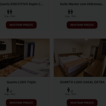
Quarto EXECUTIVO Duplo C...
Suíte Master com Hidromas...
Max. PAX
Max. PAX
MOSTRAR PREÇOS
MOSTRAR PREÇOS
Quarto LUXO Triplo
QUARTO LUXO CASAL EXTRA
x3
x3
Max. PAX
Max. PAX
MOSTRAR PREÇOS
MOSTRAR PREÇOS