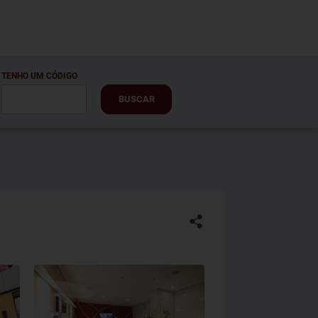
TENHO UM CÓDIGO
BUSCAR