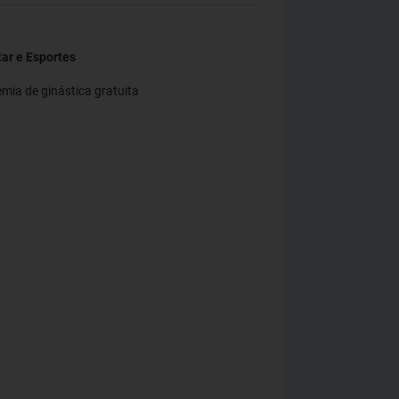
ar e Esportes
mia de ginástica gratuita