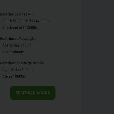
Horários de Check-in
Check-in a partir das 14h00m
Check-out até 12h00m
Horários da Recepção
Aberto das 0h00m
Até às 0h00m
Horários do Café da Manhã
A partir das 6h00m
Até às 10h00m
RESERVAR AGORA