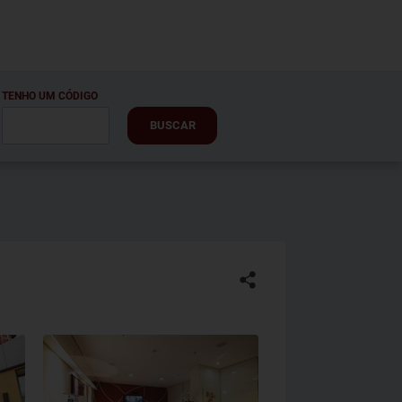
TENHO UM CÓDIGO
BUSCAR