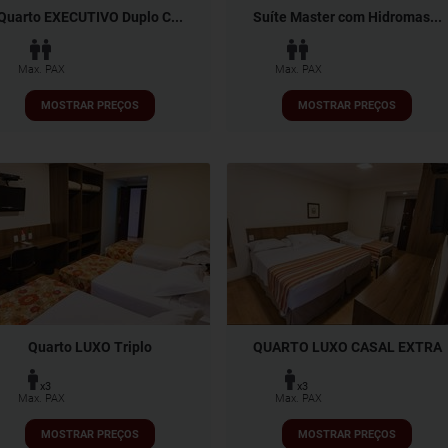
Quarto EXECUTIVO Duplo C...
Suíte Master com Hidromas...
Max. PAX
Max. PAX
MOSTRAR PREÇOS
MOSTRAR PREÇOS
Quarto LUXO Triplo
QUARTO LUXO CASAL EXTRA
x3
x3
Max. PAX
Max. PAX
MOSTRAR PREÇOS
MOSTRAR PREÇOS