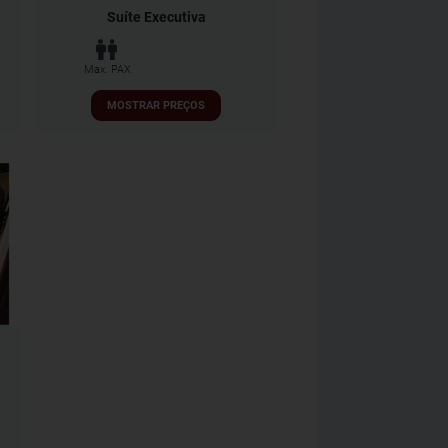
Suíte Executiva
Max. PAX
MOSTRAR PREÇOS