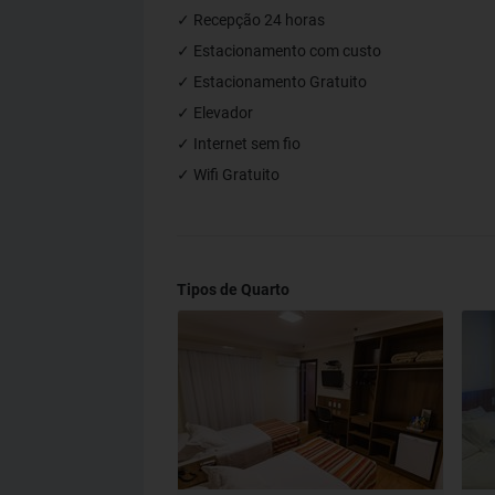
✓ Recepção 24 horas
✓ Estacionamento com custo
✓ Estacionamento Gratuito
✓ Elevador
✓ Internet sem fio
✓ Wifi Gratuito
Tipos de Quarto