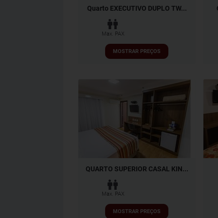
Quarto EXECUTIVO DUPLO TW...
Max. PAX
MOSTRAR PREÇOS
QUARTO SUPERIOR CASAL KIN...
Max. PAX
MOSTRAR PREÇOS