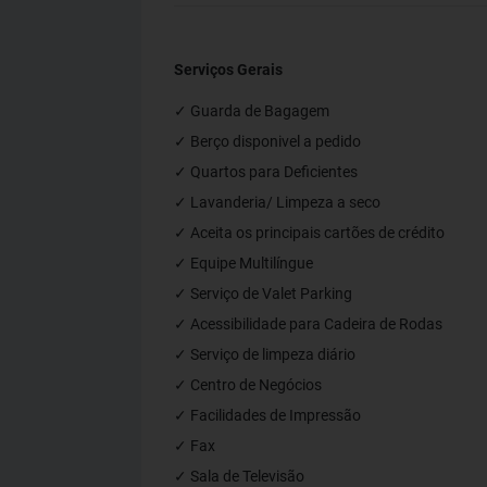
Serviços Gerais
✓ Guarda de Bagagem
✓ Berço disponivel a pedido
✓ Quartos para Deficientes
✓ Lavanderia/ Limpeza a seco
✓ Aceita os principais cartões de crédito
✓ Equipe Multilíngue
✓ Serviço de Valet Parking
✓ Acessibilidade para Cadeira de Rodas
✓ Serviço de limpeza diário
✓ Centro de Negócios
✓ Facilidades de Impressão
✓ Fax
✓ Sala de Televisão