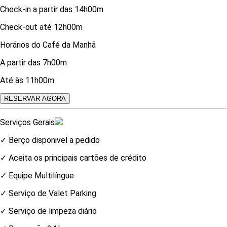
Check-in a partir das 14h00m
Check-out até 12h00m
Horários do Café da Manhã
A partir das 7h00m
Até às 11h00m
RESERVAR AGORA
Serviços Gerais
✓ Berço disponivel a pedido
✓ Aceita os principais cartões de crédito
✓ Equipe Multilíngue
✓ Serviço de Valet Parking
✓ Serviço de limpeza diário