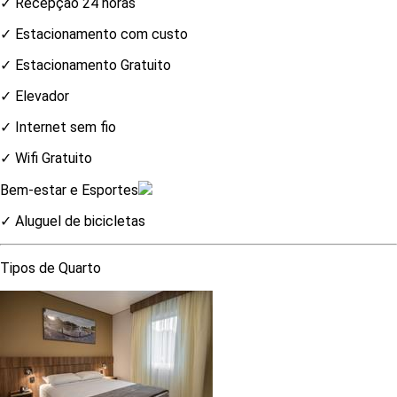
✓ Recepção 24 horas
✓ Estacionamento com custo
✓ Estacionamento Gratuito
✓ Elevador
✓ Internet sem fio
✓ Wifi Gratuito
Bem-estar e Esportes
✓ Aluguel de bicicletas
Tipos de Quarto