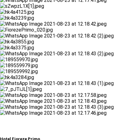
Hotel Fioreze Primo