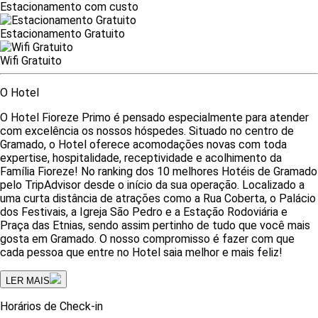
Estacionamento com custo
Estacionamento Gratuito
Wifi Gratuito
O Hotel
O Hotel Fioreze Primo é pensado especialmente para atender
com excelência os nossos hóspedes. Situado no centro de
Gramado, o Hotel oferece acomodações novas com toda
expertise, hospitalidade, receptividade e acolhimento da
Família Fioreze! No ranking dos 10 melhores Hotéis de Gramado
pelo TripAdvisor desde o início da sua operação. Localizado a
uma curta distância de atrações como a Rua Coberta, o Palácio
dos Festivais, a Igreja São Pedro e a Estação Rodoviária e
Praça das Etnias, sendo assim pertinho de tudo que você mais
gosta em Gramado. O nosso compromisso é fazer com que
cada pessoa que entre no Hotel saia melhor e mais feliz!
LER MAIS
Horários de Check-in