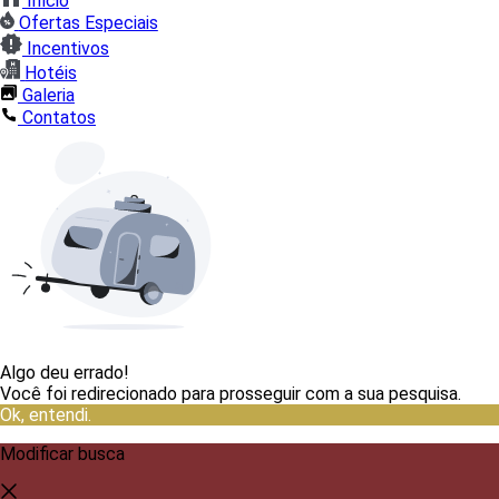
Início
Ofertas Especiais
Incentivos
Hotéis
Galeria
Contatos
Algo deu errado!
Você foi redirecionado para prosseguir com a sua pesquisa.
Ok, entendi.
Modificar busca