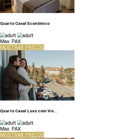
Quarto Casal Econômico
Max. PAX
MOSTRAR PREÇOS
Quarto Casal Luxo com Vis...
Max. PAX
MOSTRAR PREÇOS