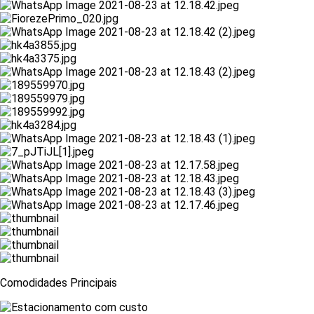
Comodidades Principais