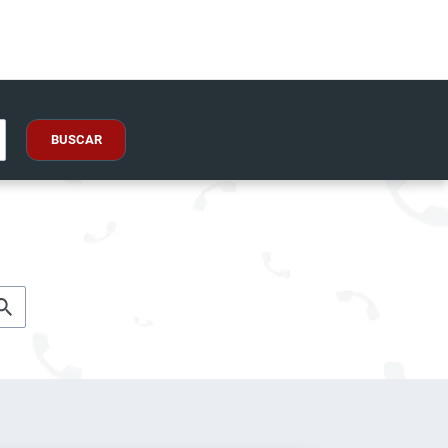
BUSCAR