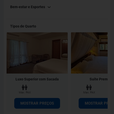
Bem-estar e Esportes
Tipos de Quarto
Luxo Superior com Sacada
Suíte Premium
Max. PAX
Max. PAX
MOSTRAR PREÇOS
MOSTRAR PREÇ