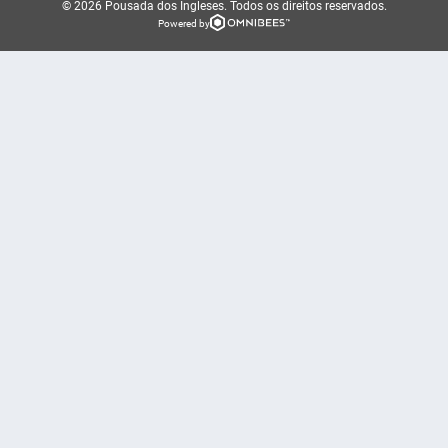
© 2026 Pousada dos Ingleses.
Todos os direitos reservados.
Powered by