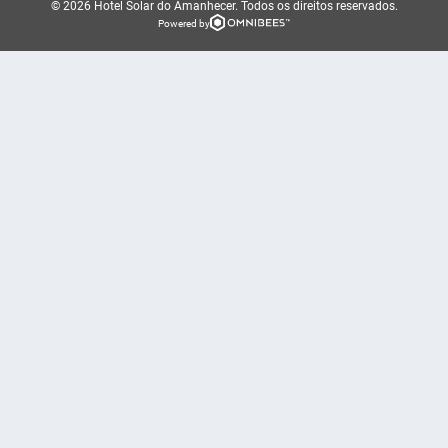
© 2026 Hotel Solar do Amanhecer.
Todos os direitos reservados.
Powered by