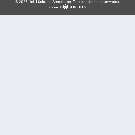
© 2026 Hotel Solar do Amanhecer.
Todos os direitos reservados.
Powered by