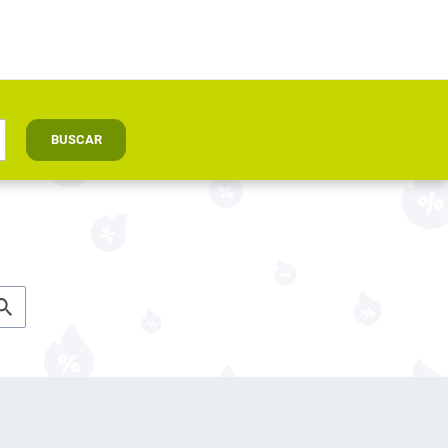
BUSCAR