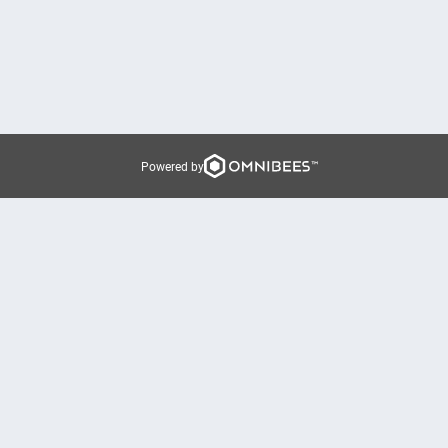
Powered by