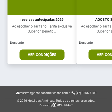
reservas antecipadas 2026
AGOSTO 
Ao escolher o Tarifário: Tarifa exclusiva
Ao escolher o Tarifár
Superior. Benefici...
Superior. B
Desconto
Desconto
VER CONDIÇÕES
VER CO
reservas@hoteldasamericasbc.com.br
(47) 3366 7109
© 2026 Hotel das Américas.
Todos os direitos reservados.
Powered by