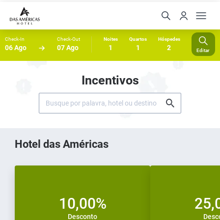
Check-In
Check-Out
Noites
Quartos
Hóspedes
06 Ago
07 Ago
1
1
2
Editar
Incentivos
Hotel das Américas
10,00%
25,
Desconto
Desc