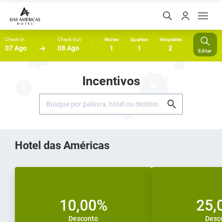
Check-In
Check-Out
Noites
Quartos
Hóspedes
07 Ago
08 Ago
1
1
2
Editar
Incentivos
Hotel das Américas
10,00%
25,
Desconto
Desc