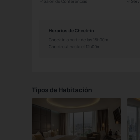
Salon de Conferencias
Serv
Horarios de Check-in
Check-in a partir de las 15h00m
Check-out hasta el 12h00m
Tipos de Habitación