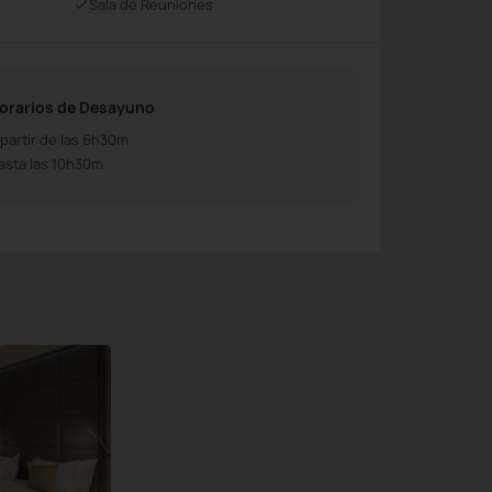
Sala de Reuniones
orarios de Desayuno
 partir de las 6h30m
asta las 10h30m