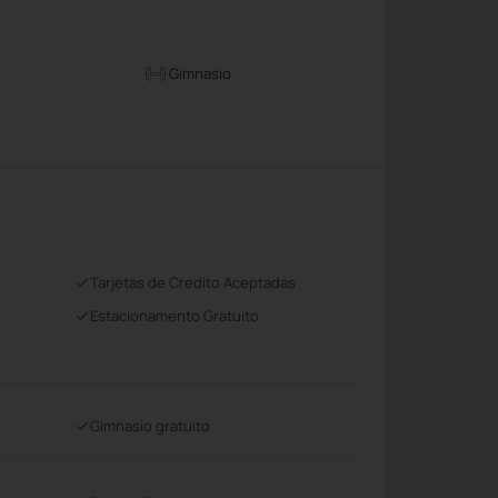
Gimnasio
Tarjetas de Credito Aceptadas
Estacionamento Gratuito
Gimnasio gratuito