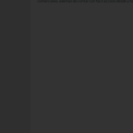
comerciales, además de contar con fácil acceso desde y ha