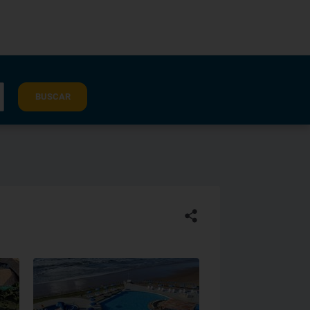
BUSCAR