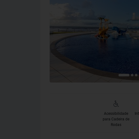
Acessibilidade
In
para Cadeira de
Rodas