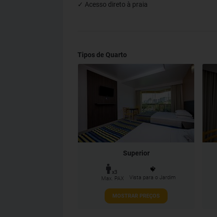
✓ Acesso direto à praia
Tipos de Quarto
Superior
x3
Vista para o Jardim
Max. PAX
MOSTRAR PREÇOS