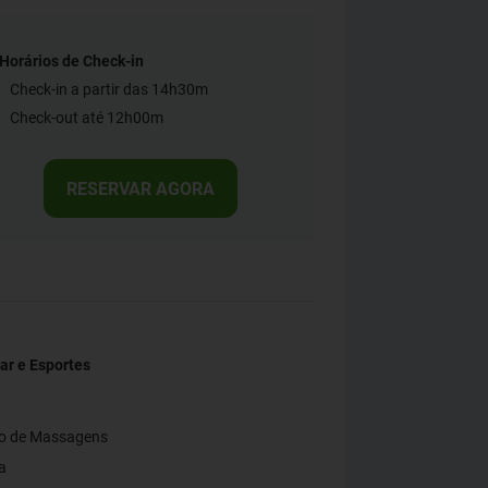
Horários de Check-in
Check-in a partir das 14h30m
Check-out até 12h00m
RESERVAR AGORA
ar e Esportes
ço de Massagens
a