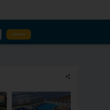
BUSCAR