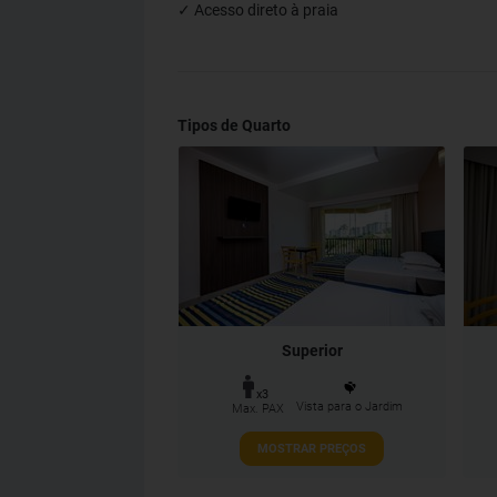
✓ Acesso direto à praia
Tipos de Quarto
Superior
x3
Vista para o Jardim
Max. PAX
MOSTRAR PREÇOS