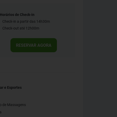
Horários de Check-in
Check-in a partir das 14h30m
Check-out até 12h00m
RESERVAR AGORA
ar e Esportes
ço de Massagens
a