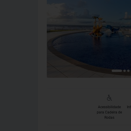
Acessibilidade
In
para Cadeira de
Rodas