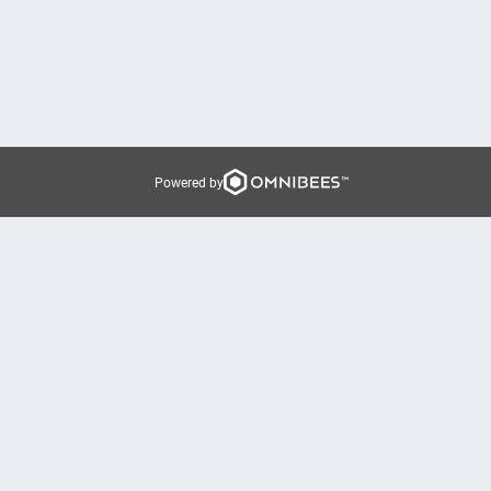
Powered by