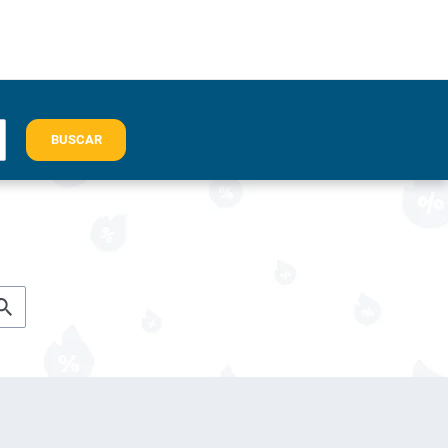
BUSCAR