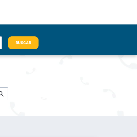
BUSCAR