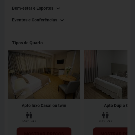
Bem-estar e Esportes
Eventos e Conferências
Tipos de Quarto
Apto luxo Casal ou twin
Apto Duplo Casa
Max. PAX
Max. PAX
MOSTRAR PREÇOS
MOSTRAR PREÇ