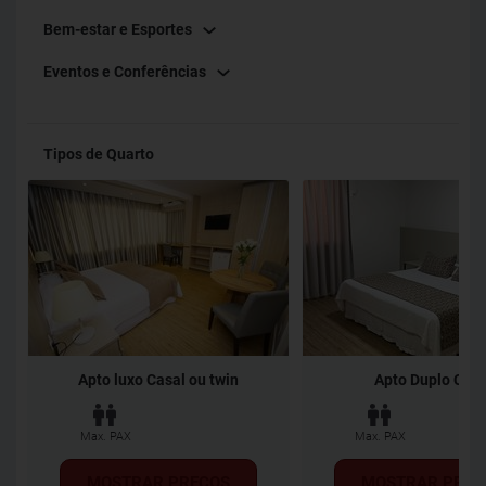
Bem-estar e Esportes
Eventos e Conferências
Tipos de Quarto
Apto luxo Casal ou twin
Apto Duplo Casa
Max. PAX
Max. PAX
MOSTRAR PREÇOS
MOSTRAR PREÇ