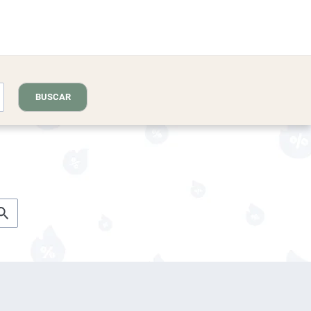
BUSCAR