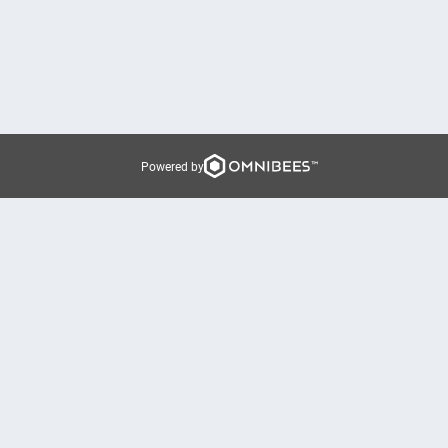
Powered by