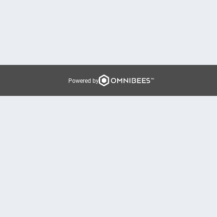
Powered by