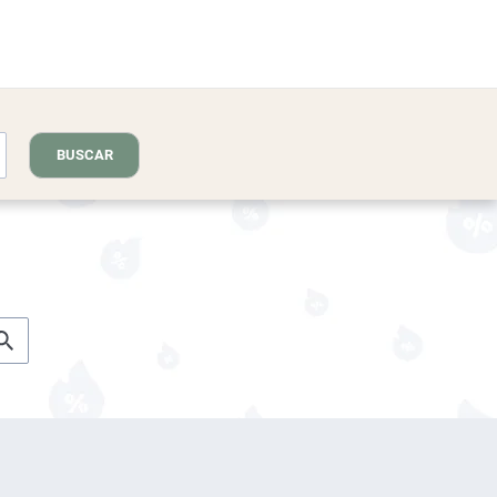
BUSCAR