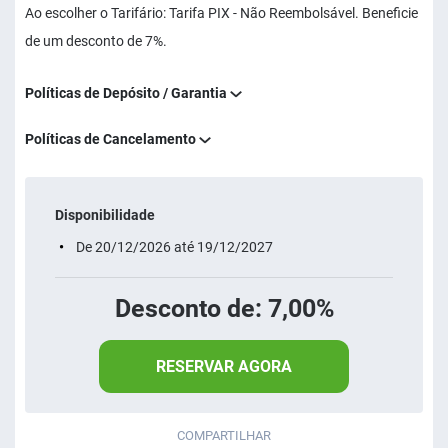
Ao escolher o Tarifário: Tarifa PIX - Não Reembolsável. Beneficie
de um desconto de 7%.
Políticas de Depósito / Garantia
Políticas de Cancelamento
Disponibilidade
De 20/12/2026 até 19/12/2027
Desconto de: 7,00%
RESERVAR AGORA
COMPARTILHAR