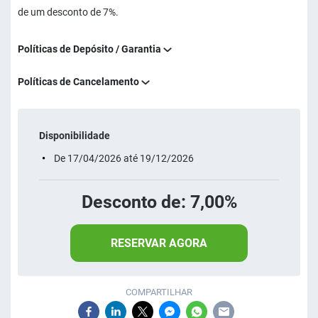
de um desconto de 7%.
Políticas de Depósito / Garantia
Políticas de Cancelamento
Disponibilidade
De 17/04/2026 até 19/12/2026
Desconto de: 7,00%
RESERVAR AGORA
COMPARTILHAR