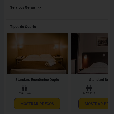
Serviços Gerais
Tipos de Quarto
Standard Econômico Duplo
Standard Dupl
Max. PAX
Max. PAX
MOSTRAR PREÇOS
MOSTRAR PREÇ