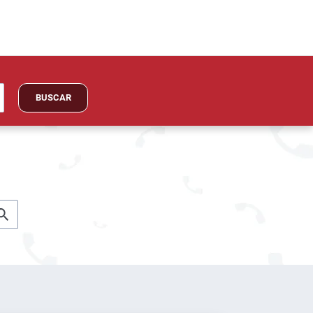
BUSCAR