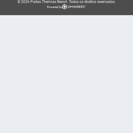
© 2026 Pratas Thermas Resort.
Todos os direitos reservados.
Powered by