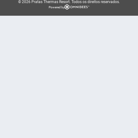
© 2026 Pratas Thermas Resort.
Todos os direitos reservados.
Powered by