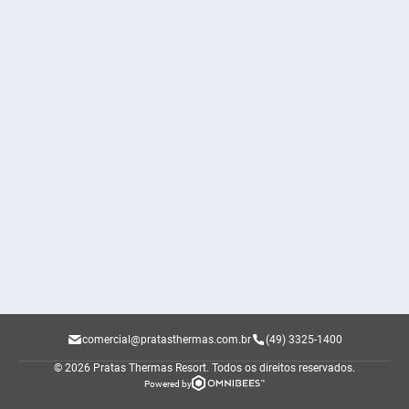
comercial@pratasthermas.com.br
(49) 3325-1400
© 2026 Pratas Thermas Resort.
Todos os direitos reservados.
Powered by