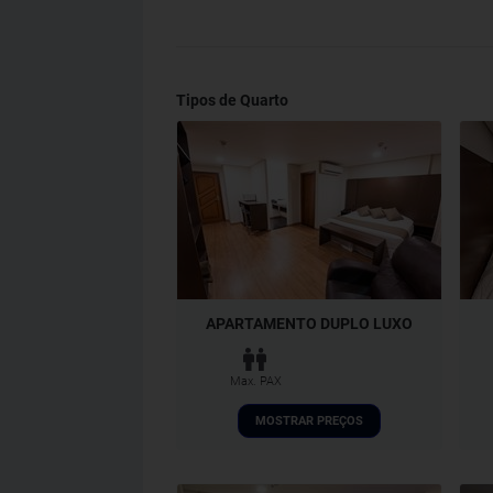
Tipos de Quarto
APARTAMENTO DUPLO LUXO
Max. PAX
MOSTRAR PREÇOS