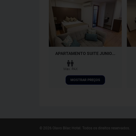
APARTAMENTO SUITE JUNIO...
Max. PAX
MOSTRAR PREÇOS
© 2026 Olavo Bilac Hotel.
Todos os direitos reservados.