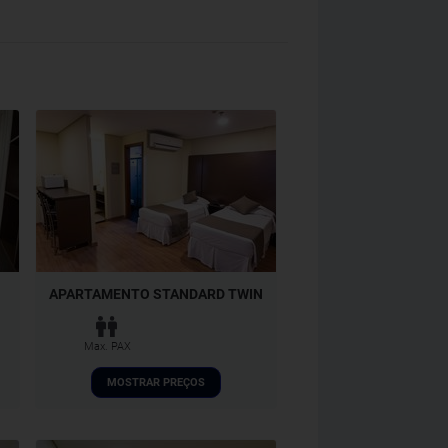
APARTAMENTO STANDARD TWIN
Max. PAX
MOSTRAR PREÇOS