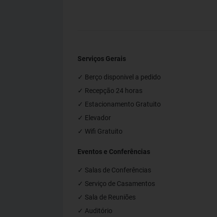
Serviços Gerais
✓ Berço disponivel a pedido
✓ Recepção 24 horas
✓ Estacionamento Gratuito
✓ Elevador
✓ Wifi Gratuito
Eventos e Conferências
✓ Salas de Conferências
✓ Serviço de Casamentos
✓ Sala de Reuniões
✓ Auditório