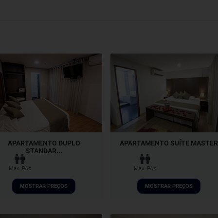
APARTAMENTO DUPLO
APARTAMENTO SUÍTE MASTER
STANDAR...
Max. PAX
Max. PAX
MOSTRAR PREÇOS
MOSTRAR PREÇOS