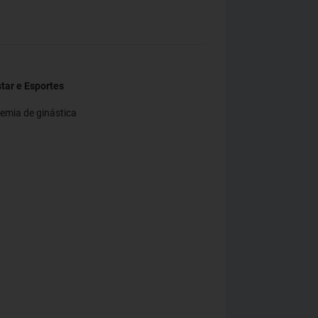
tar e Esportes
emia de ginástica