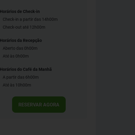
Horários de Check-in
Check-in a partir das 14h00m
Check-out até 12h00m
Horários da Recepção
Aberto das 0h00m
Até às 0h00m
Horários do Café da Manhã
A partir das 6h00m
Até às 10h00m
RESERVAR AGORA