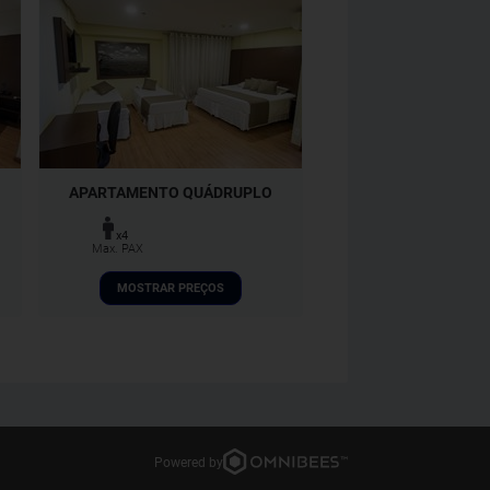
APARTAMENTO QUÁDRUPLO
x4
Max. PAX
MOSTRAR PREÇOS
Powered by