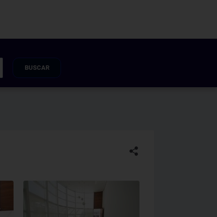
BUSCAR