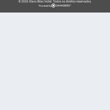
© 2026 Olavo Bilac Hotel.
Todos os direitos reservados.
Powered by