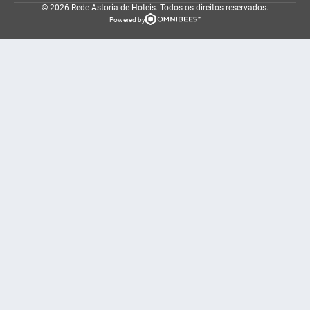
© 2026 Rede Astoria de Hoteis.
Todos os direitos reservados.
Powered by