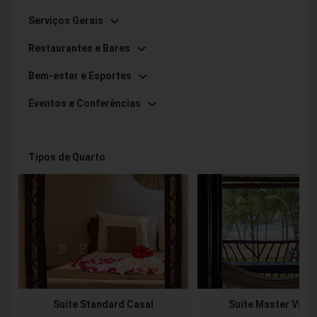
Serviços Gerais
Restaurantes e Bares
Bem-estar e Esportes
Eventos e Conferências
Tipos de Quarto
Suíte Standard Casal
Suíte Master Vista