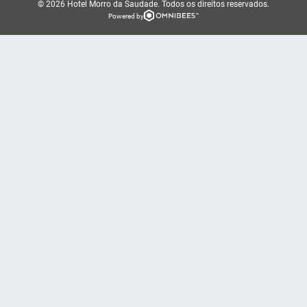
© 2026 Hotel Morro da Saudade.
Todos os direitos reservados.
Powered by