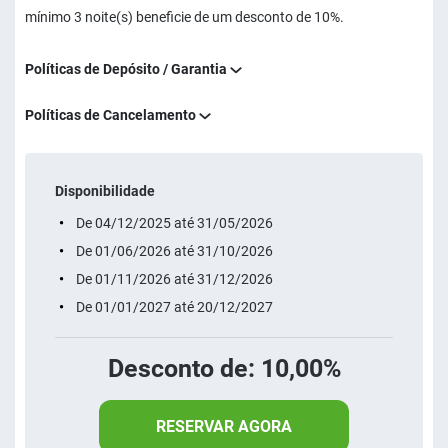
mínimo 3 noite(s) beneficie de um desconto de 10%.
Políticas de Depósito / Garantia
Políticas de Cancelamento
Disponibilidade
De 04/12/2025 até 31/05/2026
De 01/06/2026 até 31/10/2026
De 01/11/2026 até 31/12/2026
De 01/01/2027 até 20/12/2027
Desconto de: 10,00%
RESERVAR AGORA