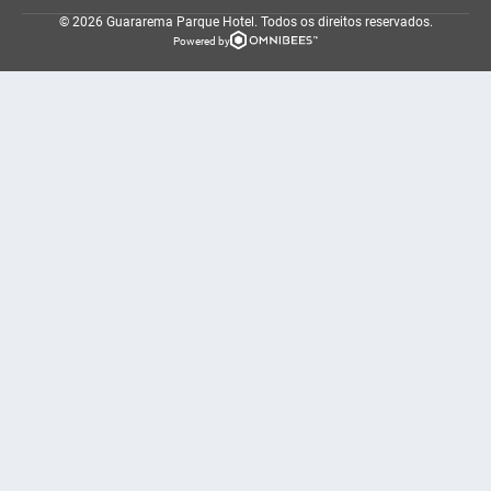
© 2026 Guararema Parque Hotel.
Todos os direitos reservados.
Powered by