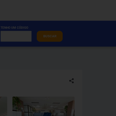
TENHO UM CÓDIGO
BUSCAR