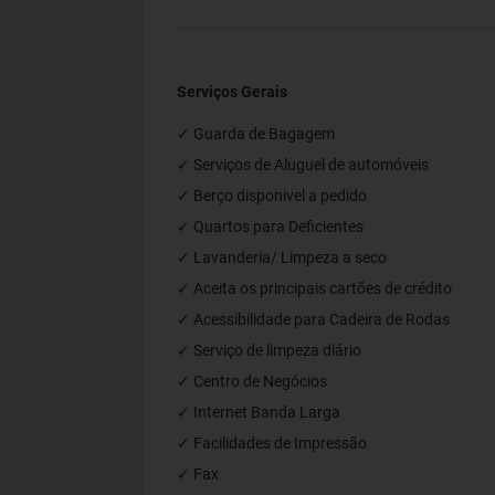
Serviços Gerais
✓ Guarda de Bagagem
✓ Serviços de Aluguel de automóveis
✓ Berço disponivel a pedido
✓ Quartos para Deficientes
✓ Lavanderia/ Limpeza a seco
✓ Aceita os principais cartões de crédito
✓ Acessibilidade para Cadeira de Rodas
✓ Serviço de limpeza diário
✓ Centro de Negócios
✓ Internet Banda Larga
✓ Facilidades de Impressão
✓ Fax