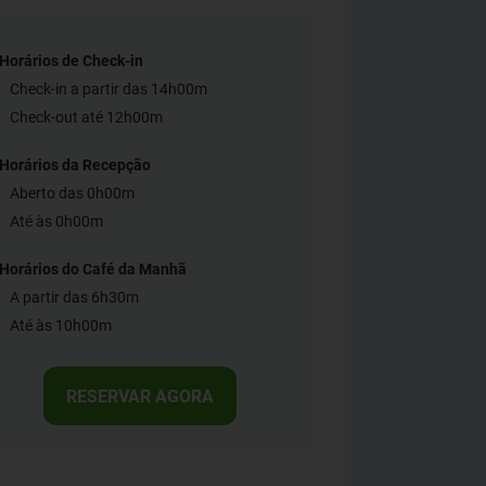
Horários de Check-in
Check-in a partir das 14h00m
Check-out até 12h00m
Horários da Recepção
Aberto das 0h00m
Até às 0h00m
Horários do Café da Manhã
A partir das 6h30m
Até às 10h00m
RESERVAR AGORA