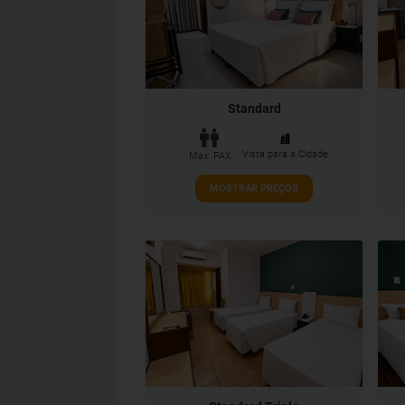
Standard
Vista para a Cidade
Max. PAX
MOSTRAR PREÇOS