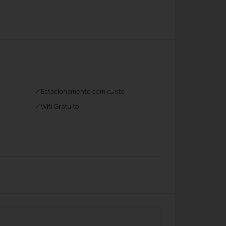
Estacionamento com custo
Wifi Gratuito