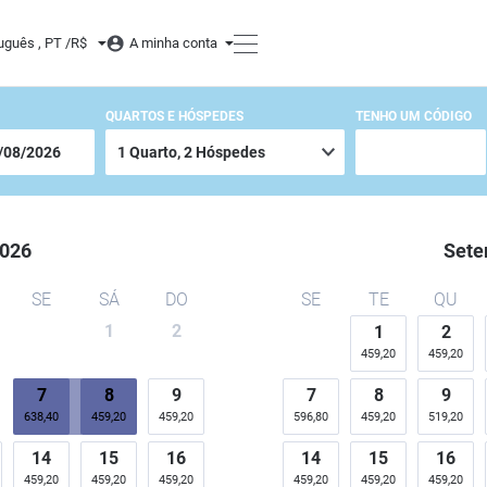
uguês , PT /
R$
A minha conta
QUARTOS E HÓSPEDES
TENHO UM CÓDIGO
026
Sete
SE
SÁ
DO
SE
TE
QU
1
2
1
2
459,20
459,20
7
8
9
7
8
9
638,40
459,20
459,20
596,80
459,20
519,20
14
15
16
14
15
16
459,20
459,20
459,20
459,20
459,20
459,20