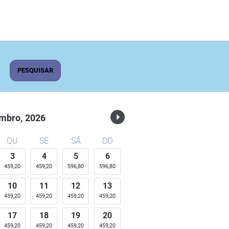
PESQUISAR
mbro,
2026
QU
SE
SÁ
DO
3
4
5
6
459,20
459,20
596,80
596,80
10
11
12
13
459,20
459,20
459,20
459,20
17
18
19
20
459,20
459,20
459,20
459,20