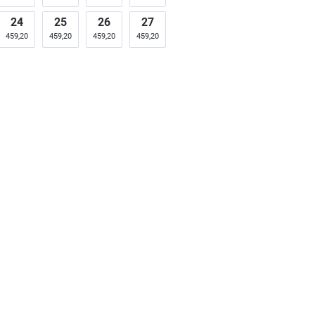
24
25
26
27
459,20
459,20
459,20
459,20