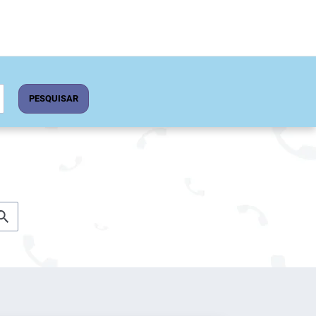
PESQUISAR